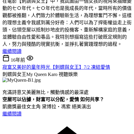
在電影【刺謂與女王】中，我試圖由一個女孩的視角來描繪變
動的七Ｏ年代。七Ｏ年代也是我成長的年代，當時所有的價值
觀都被推翻，人們致力於體驗新生活，為理想奮鬥不懈。這樣
的理想主義令我感到萬分好奇：人們可以為了捍衛權益走上街
頭、佔領空屋以抵制炒地皮的投機客、重新解構家庭的意義，
並體驗自由性愛和毒品。我特別想描寫這些打破既定規則的
人，努力與殘酷的現實抗衡，並掙扎著實踐理想的過程。
繼續閱讀
16年前
寂寞又美好的童年時光【刺蝟與女王】7/2 凍結愛情
刺蝟與女王My Queen Karo
視聽娛樂
充滿詩意又美麗無比，觸動情感的最深處
空屋可以佔據，財富可以分配，
愛情
如何
共享
？
凱撒獎最佳女主角 黛博拉‧馮索 絕美演出
繼續閱讀