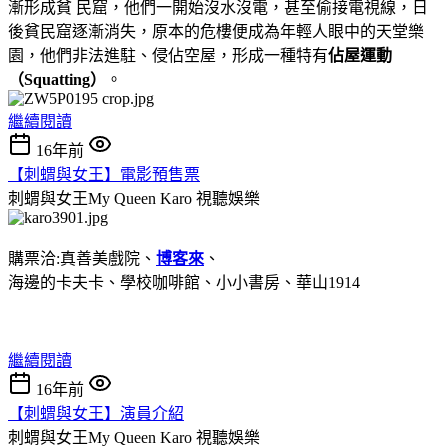
漸形成貧 民窟，他們一開始沒水沒電，甚至偷接電視線，日
後貧民窟逐漸消失，原本的危樓便成為年輕人眼中的天堂樂
園，他們非法進駐、侵佔空屋，形成一種特有
佔屋運動
（
Squatting
）
。
繼續閱讀
16年前
【刺蝟與女王】電影預售票
刺蝟與女王My Queen Karo
視聽娛樂
購票洽:真善美戲院、
博客來
、
海邊的卡夫卡、學校咖啡館、小小書房、華山1914
繼續閱讀
16年前
【刺蝟與女王】演員介紹
刺蝟與女王My Queen Karo
視聽娛樂