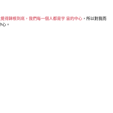
覺得歸根到底，我們每一個人都是宇 宙的中心
，所以對我而
中心。