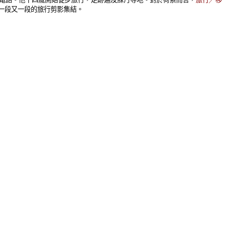
一段又一段的旅行剪影集結。