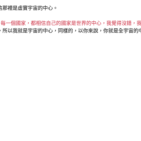
信那裡是虛實宇宙的中心。
，
每一個國家，都相信自己的國家是世界的中心，我覺得沒錯，我
，所以我就是宇宙的中心，同樣的，以你來說，你就是全宇宙的