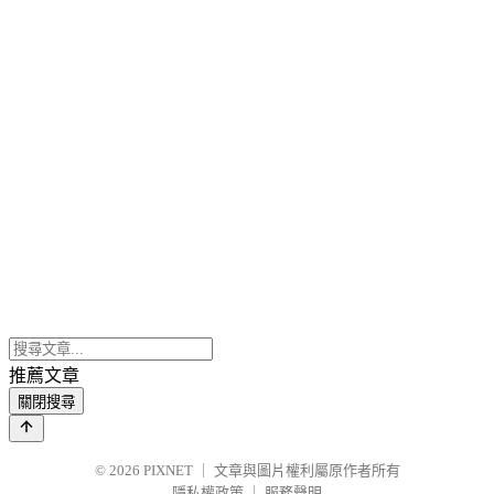
推薦文章
關閉搜尋
© 2026
PIXNET
｜
文章與圖片權利屬原作者所有
隱私權政策
｜
服務聲明