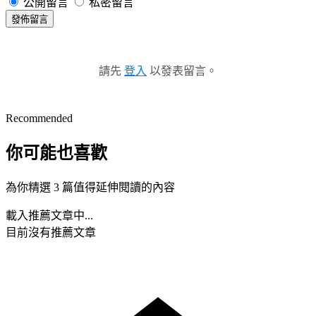
公開留言
私密留言
發佈留言
請先
登入
以發表留言。
Recommended
你可能也喜歡
為你精選 3 篇值得延伸閱讀的內容
載入推薦文章中...
目前沒有推薦文章