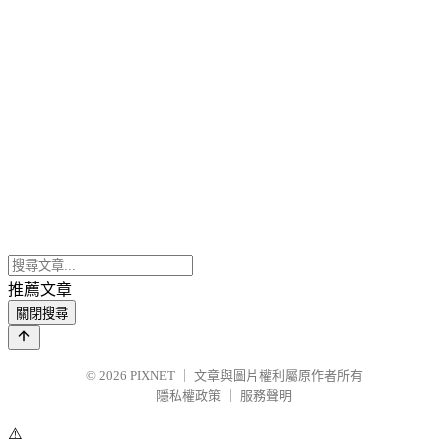
推薦文章
關閉搜尋
© 2026
PIXNET
｜
文章與圖片權利屬原作者所有
隱私權政策
｜
服務聲明
⚠️