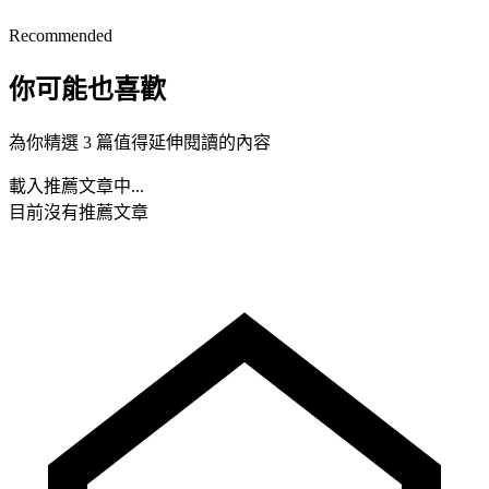
Recommended
你可能也喜歡
為你精選 3 篇值得延伸閱讀的內容
載入推薦文章中...
目前沒有推薦文章