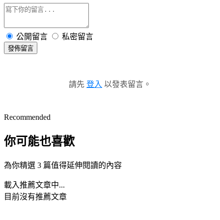
公開留言
私密留言
發佈留言
請先
登入
以發表留言。
Recommended
你可能也喜歡
為你精選 3 篇值得延伸閱讀的內容
載入推薦文章中...
目前沒有推薦文章