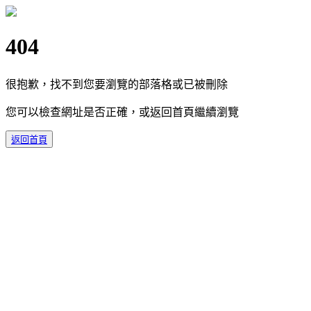
404
很抱歉，找不到您要瀏覽的部落格或已被刪除
您可以檢查網址是否正確，或返回首頁繼續瀏覽
返回首頁